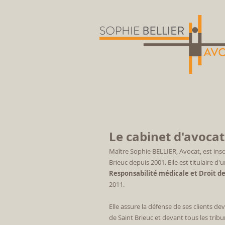
Le cabinet d'avocat 
Maître Sophie BELLIER, Avocat, est insc
Brieuc depuis 2001.
Elle est titulaire d
Responsabilité médicale et Droit d
2011.
Elle assure la défense de ses clients dev
de Saint Brieuc et devant tous les trib