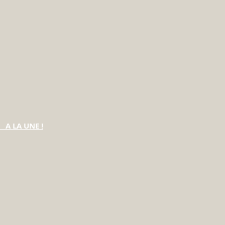
A LA UNE !