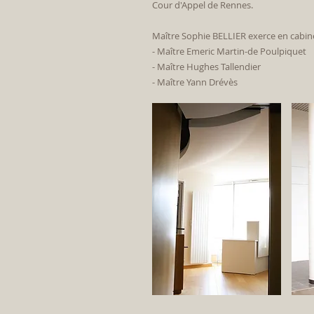
Cour d'Appel de Rennes.
Maître Sophie BELLIER exerce en cabi
- Maître Emeric Martin-de Poulpiquet
- Maître Hughes Tallendier
- Maître Yann Drévès