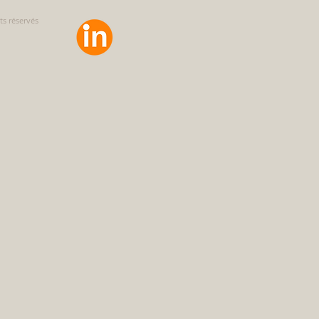
ts réservés