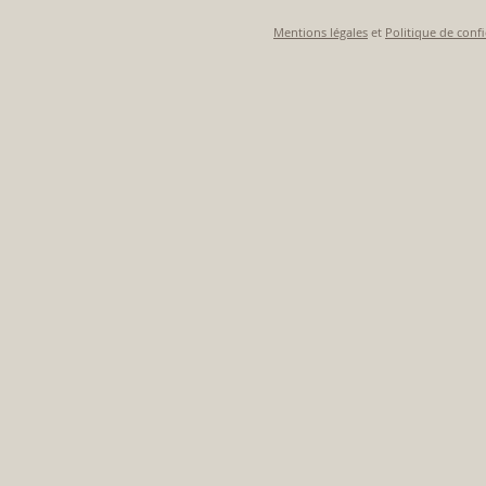
Mentions légales
et
Politique de confi